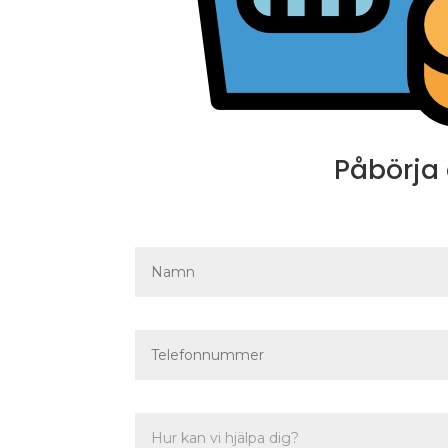
Påbörja 