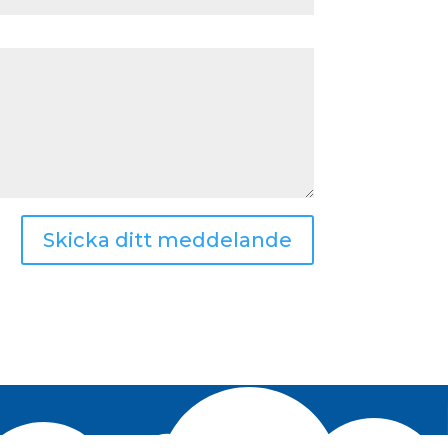
Skicka ditt meddelande