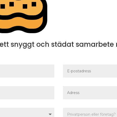
ett snyggt och städat samarbete