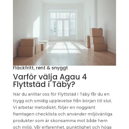
Fläckfritt, rent & snyggt
Varför välja Agau 4
Flyttstäd i Täby?
När du anlitar oss för Flyttstäd i Täby får du en
trygg och smidig upplevelse från början till slut.
Vi arbetar metodiskt, följer en noggrant
framtagen checklista och använder miljövänliga
produkter som är skonsamma mot både hem
och miljö. Vår erfarenhet, punktlighet och höga