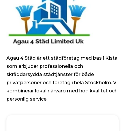
Agau 4 Städ är ett städföretag med bas i Kista
som erbjuder professionella och
skräddarsydda städtjänster för både
privatpersoner och företag i hela Stockholm. Vi
kombinerar lokal närvaro med hög kvalitet och
personlig service.