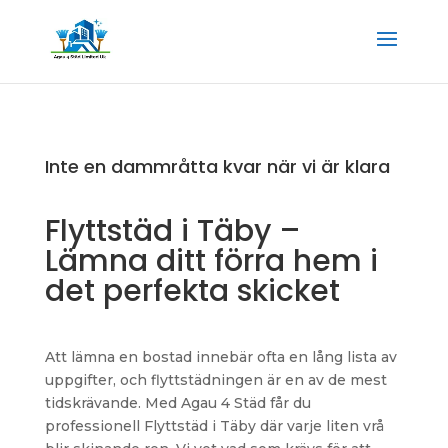
Inte en dammråtta kvar när vi är klara
Flyttstäd i Täby –
Lämna ditt förra hem i
det perfekta skicket
Att lämna en bostad innebär ofta en lång lista av
uppgifter, och flyttstädningen är en av de mest
tidskrävande. Med Agau 4 Städ får du
professionell Flyttstäd i Täby där varje liten vrå