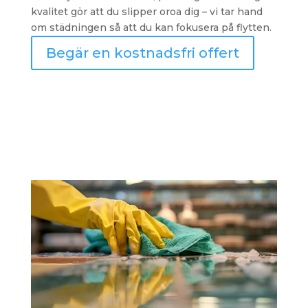
kvalitet gör att du slipper oroa dig – vi tar hand
om städningen så att du kan fokusera på flytten.
Begär en kostnadsfri offert