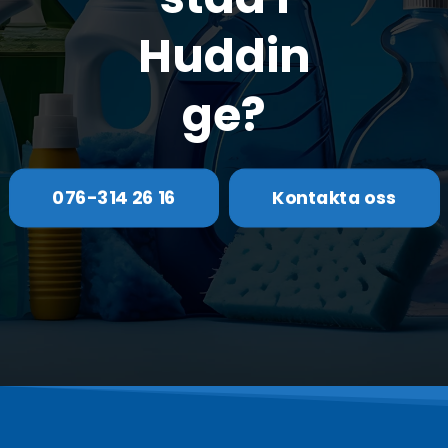
Huddin
ge?
076-314 26 16
Kontakta oss