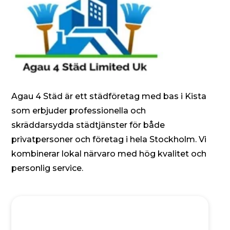
Agau 4 Städ är ett städföretag med bas i Kista
som erbjuder professionella och
skräddarsydda städtjänster för både
privatpersoner och företag i hela Stockholm. Vi
kombinerar lokal närvaro med hög kvalitet och
personlig service.