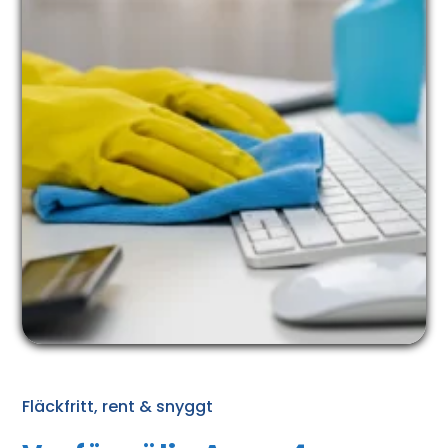
Fläckfritt, rent & snyggt