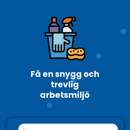
Få en snygg och
trevlig
arbetsmiljö